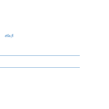
etla.fi