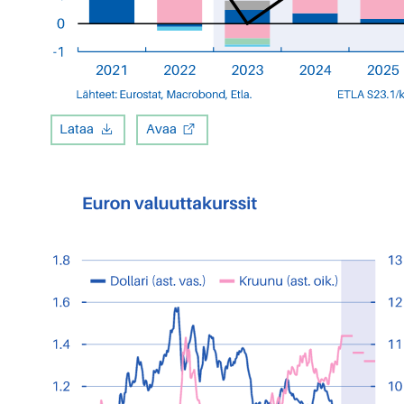
Lataa
Avaa