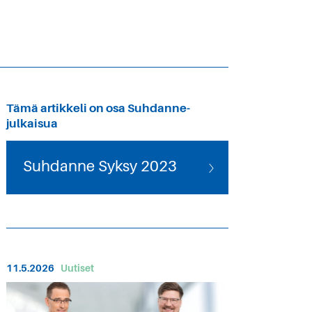
Tämä artikkeli on osa Suhdanne-
julkaisua
Suhdanne Syksy 2023
11.5.2026
Uutiset