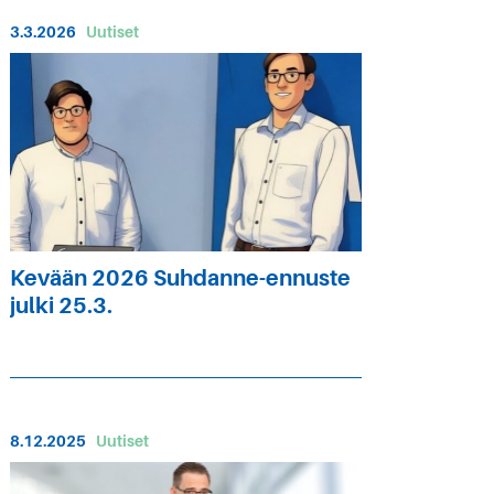
3.3.2026
Uutiset
Kevään 2026 Suhdanne-ennuste
julki 25.3.
8.12.2025
Uutiset