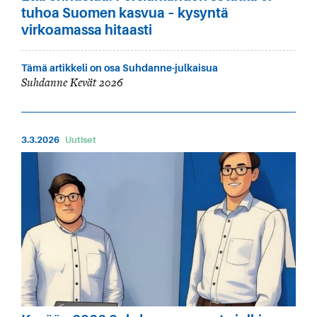
tuhoa Suomen kasvua – kysyntä
virkoamassa hitaasti
Tämä artikkeli on osa Suhdanne-julkaisua
Suhdanne Kevät 2026
3.3.2026
Uutiset