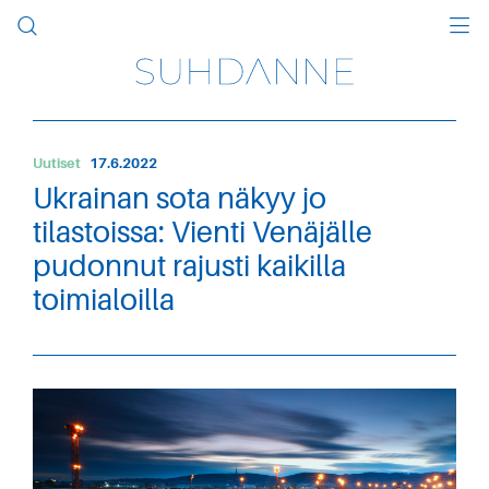
Uutiset
17.6.2022
Ukrainan sota näkyy jo
tilastoissa: Vienti Venäjälle
pudonnut rajusti kaikilla
toimialoilla