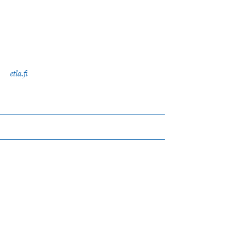
etla.fi